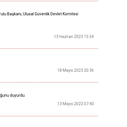
ulu Başkanı, Ulusal Güvenlik Devlet Komitesi
13 Haziran 2023 15:54
18 Mayıs 2023 20:36
duğunu duyurdu.
13 Mayıs 2023 07:40