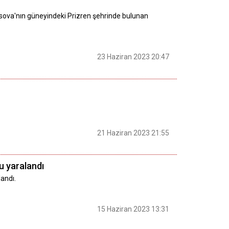
sova'nın güneyindeki Prizren şehrinde bulunan
23 Haziran 2023 20:47
21 Haziran 2023 21:55
u yaralandı
andı.
15 Haziran 2023 13:31