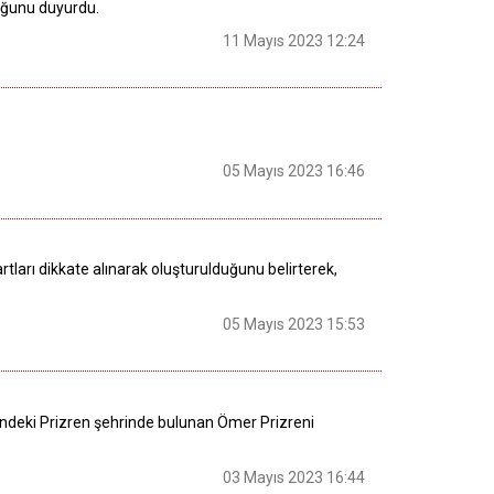
duğunu duyurdu.
11 Mayıs 2023 12:24
05 Mayıs 2023 16:46
tları dikkate alınarak oluşturulduğunu belirterek,
05 Mayıs 2023 15:53
ndeki Prizren şehrinde bulunan Ömer Prizreni
03 Mayıs 2023 16:44