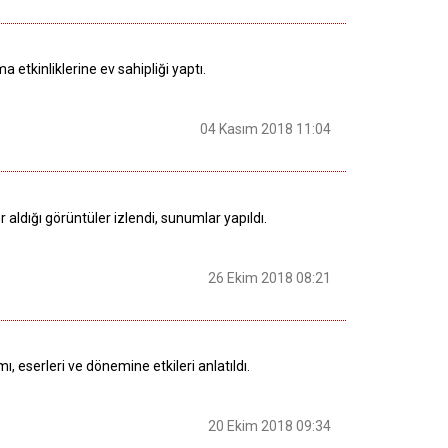
etkinliklerine ev sahipliği yaptı.
04 Kasım 2018 11:04
aldığı görüntüler izlendi, sunumlar yapıldı.
26 Ekim 2018 08:21
eserleri ve dönemine etkileri anlatıldı.
20 Ekim 2018 09:34