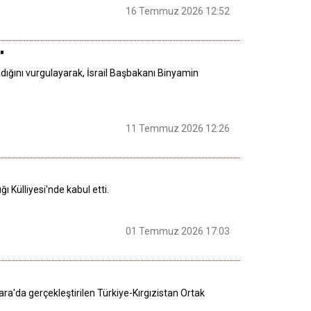
16 Temmuz 2026 12:52
"
madığını vurgulayarak, İsrail Başbakanı Binyamin
11 Temmuz 2026 12:26
Külliyesi'nde kabul etti.
01 Temmuz 2026 17:03
ra'da gerçekleştirilen Türkiye-Kırgızistan Ortak