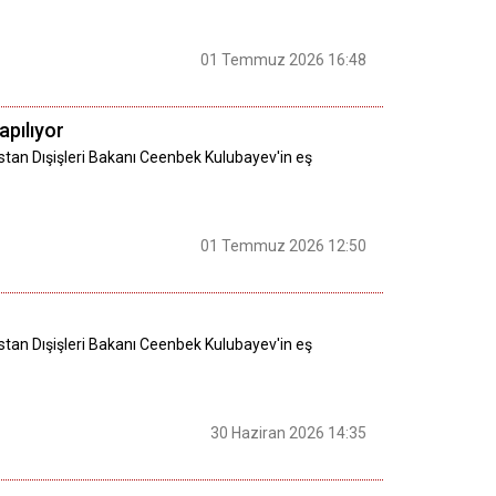
01 Temmuz 2026 16:48
apılıyor
istan Dışişleri Bakanı Ceenbek Kulubayev'in eş
01 Temmuz 2026 12:50
istan Dışişleri Bakanı Ceenbek Kulubayev'in eş
30 Haziran 2026 14:35