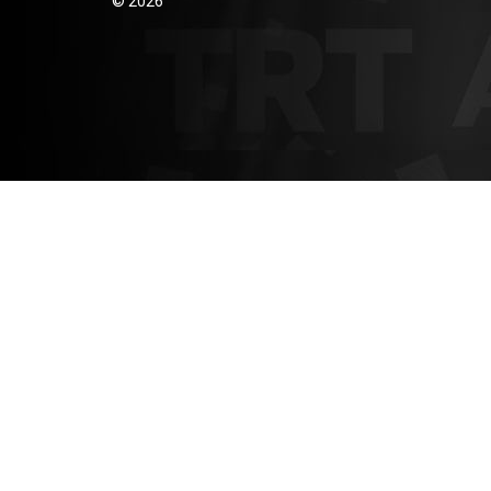
© 2026