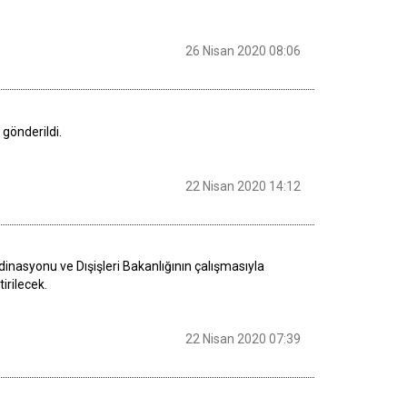
26 Nisan 2020 08:06
 gönderildi.
22 Nisan 2020 14:12
nasyonu ve Dışişleri Bakanlığının çalışmasıyla
irilecek.
22 Nisan 2020 07:39