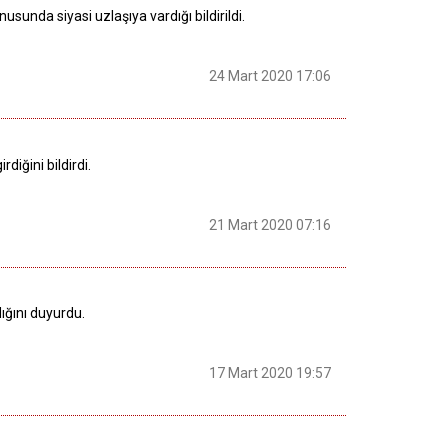
sunda siyasi uzlaşıya vardığı bildirildi.
24 Mart 2020 17:06
diğini bildirdi.
21 Mart 2020 07:16
dığını duyurdu.
17 Mart 2020 19:57