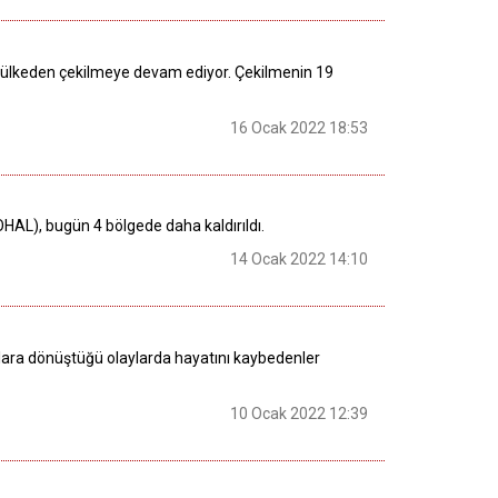
i, ülkeden çekilmeye devam ediyor. Çekilmenin 19
16 Ocak 2022 18:53
OHAL), bugün 4 bölgede daha kaldırıldı.
14 Ocak 2022 14:10
alara dönüştüğü olaylarda hayatını kaybedenler
10 Ocak 2022 12:39