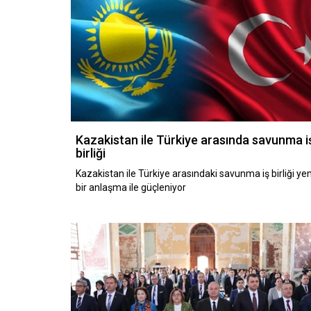
Kazakistan ile Türkiye arasında savunma i
birliği
Kazakistan ile Türkiye arasındaki savunma iş birliği yen
bir anlaşma ile güçleniyor