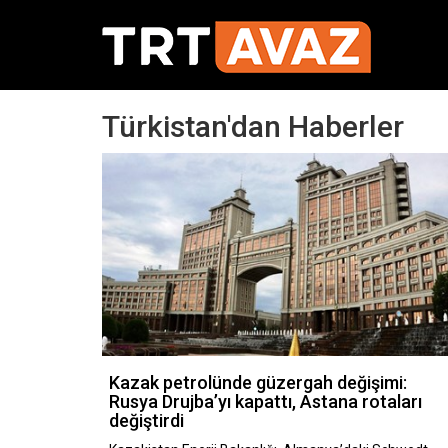
Türkistan'dan Haberler
Kazak petrolünde güzergah değişimi:
Rusya Drujba’yı kapattı, Astana rotaları
değiştirdi