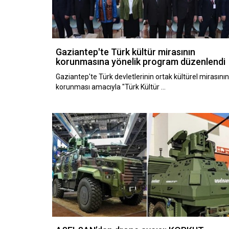
Gaziantep'te Türk kültür mirasının
korunmasına yönelik program düzenlendi
Gaziantep'te Türk devletlerinin ortak kültürel mirasını
korunması amacıyla "Türk Kültür …