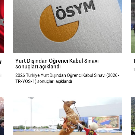
ş
Yurt Dışından Öğrenci Kabul Sınavı
sonuçları açıklandı
T
i
2026 Türkiye Yurt Dışından Öğrenci Kabul Sınavı (2026-
TR-YÖS/1) sonuçları açıklandı