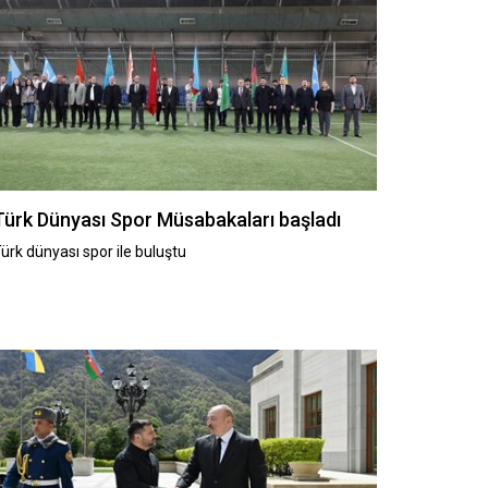
Türk Dünyası Spor Müsabakaları başladı
ürk dünyası spor ile buluştu