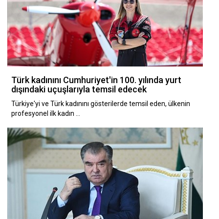
Türk kadınını Cumhuriyet'in 100. yılında yurt
dışındaki uçuşlarıyla temsil edecek
Türkiye'yi ve Türk kadınını gösterilerde temsil eden, ülkenin
profesyonel ilk kadın …