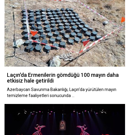
Laçın'da Ermenilerin gömdüğü 100 mayın daha
etkisiz hale getirildi
Azerbaycan Savunma Bakanlığı, Laçın'da yürütülen mayın
temizleme faaliyetleri sonucunda …