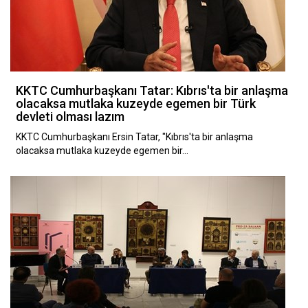
KKTC Cumhurbaşkanı Tatar: Kıbrıs'ta bir anlaşma
olacaksa mutlaka kuzeyde egemen bir Türk
devleti olması lazım
KKTC Cumhurbaşkanı Ersin Tatar, "Kıbrıs'ta bir anlaşma
olacaksa mutlaka kuzeyde egemen bir…