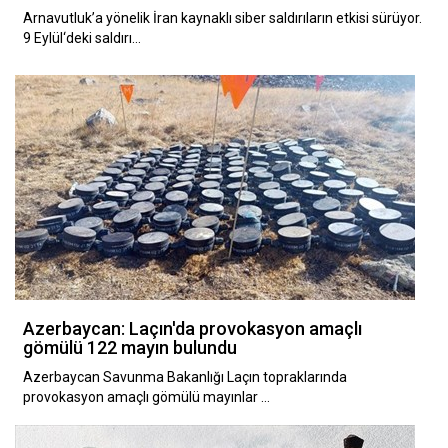
Arnavutluk’a yönelik İran kaynaklı siber saldırıların etkisi sürüyor.
9 Eylül‘deki saldırı…
Azerbaycan: Laçın'da provokasyon amaçlı
gömülü 122 mayın bulundu
Azerbaycan Savunma Bakanlığı Laçın topraklarında
provokasyon amaçlı gömülü mayınlar …