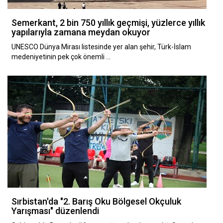
Semerkant, 2 bin 750 yıllık geçmişi, yüzlerce yıllık
yapılarıyla zamana meydan okuyor
UNESCO Dünya Mirası listesinde yer alan şehir, Türk-İslam
medeniyetinin pek çok önemli …
Sırbistan'da "2. Barış Oku Bölgesel Okçuluk
Yarışması" düzenlendi