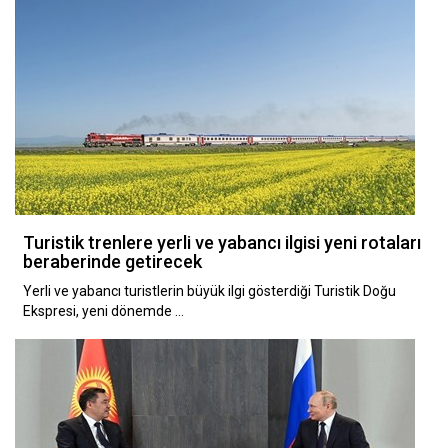
Turistik trenlere yerli ve yabancı ilgisi yeni rotaları
beraberinde getirecek
Yerli ve yabancı turistlerin büyük ilgi gösterdiği Turistik Doğu
Ekspresi, yeni dönemde …