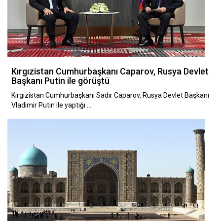
Kırgızistan Cumhurbaşkanı Caparov, Rusya Devlet
Başkanı Putin ile görüştü
Kırgızistan Cumhurbaşkanı Sadır Caparov, Rusya Devlet Başkanı
Vladimir Putin ile yaptığı …