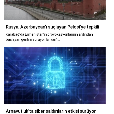
Rusya, Azerbaycan'ı suçlayan Pelosi'ye tepkili
Karabağ'da Ermenistan'ın provokasyonlarının ardından
başlayan gerilim sürüyor. Erivan'ı …
Arnavutluk'ta siber saldırıların etkisi sürüyor