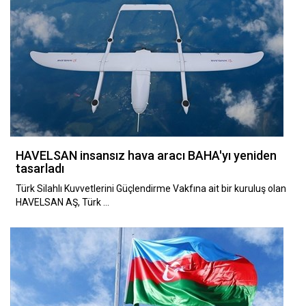
HAVELSAN insansız hava aracı BAHA'yı yeniden
tasarladı
Türk Silahlı Kuvvetlerini Güçlendirme Vakfına ait bir kuruluş olan
HAVELSAN AŞ, Türk …