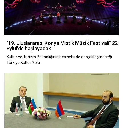
"19. Uluslararası Konya Mistik Müzik Festivali" 22
Eylül'de başlayacak
Kültür ve Turizm Bakanlığının beş şehirde gerçekleştireceği
Türkiye Kültür Yolu …