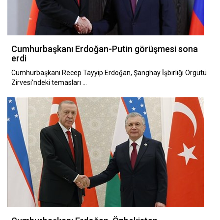
Cumhurbaşkanı Erdoğan-Putin görüşmesi sona
erdi
Cumhurbaşkanı Recep Tayyip Erdoğan, Şanghay İşbirliği Örgütü
Zirvesi'ndeki temasları …