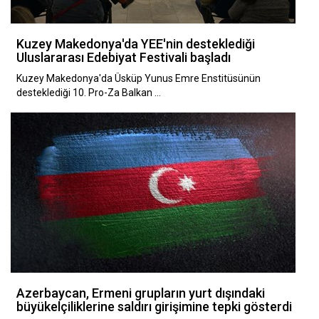
Kuzey Makedonya'da YEE'nin desteklediği
Uluslararası Edebiyat Festivali başladı
Kuzey Makedonya'da Üsküp Yunus Emre Enstitüsünün
desteklediği 10. Pro-Za Balkan …
Azerbaycan, Ermeni grupların yurt dışındaki
büyükelçiliklerine saldırı girişimine tepki gösterdi