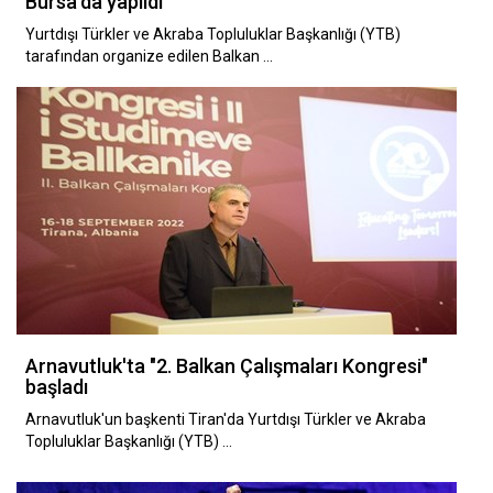
Bursa'da yapıldı
Yurtdışı Türkler ve Akraba Topluluklar Başkanlığı (YTB)
tarafından organize edilen Balkan …
Arnavutluk'ta "2. Balkan Çalışmaları Kongresi"
başladı
Arnavutluk'un başkenti Tiran'da Yurtdışı Türkler ve Akraba
Topluluklar Başkanlığı (YTB) …