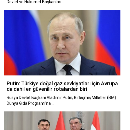
Devlet ve Hükümet Başkanları …
Putin: Türkiye doğal gaz sevkiyatları için Avrupa
da dahil en güvenilir rotalardan biri
Rusya Devlet Başkanı Vladimir Putin, Birleşmiş Milletler (BM)
Dünya Gıda Programı'na …