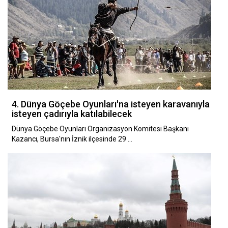
4. Dünya Göçebe Oyunları'na isteyen karavanıyla
isteyen çadırıyla katılabilecek
Dünya Göçebe Oyunları Organizasyon Komitesi Başkanı
Kazancı, Bursa'nın İznik ilçesinde 29 …