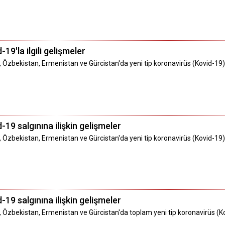
19'la ilgili gelişmeler
, Özbekistan, Ermenistan ve Gürcistan'da yeni tip koronavirüs (Kovid-19
-19 salgınına ilişkin gelişmeler
, Özbekistan, Ermenistan ve Gürcistan'da yeni tip koronavirüs (Kovid-19
-19 salgınına ilişkin gelişmeler
, Özbekistan, Ermenistan ve Gürcistan'da toplam yeni tip koronavirüs (Kov