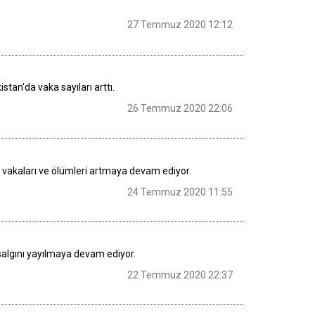
27 Temmuz 2020 12:12
tan'da vaka sayıları arttı.
26 Temmuz 2020 22:06
) vakaları ve ölümleri artmaya devam ediyor.
24 Temmuz 2020 11:55
salgını yayılmaya devam ediyor.
22 Temmuz 2020 22:37