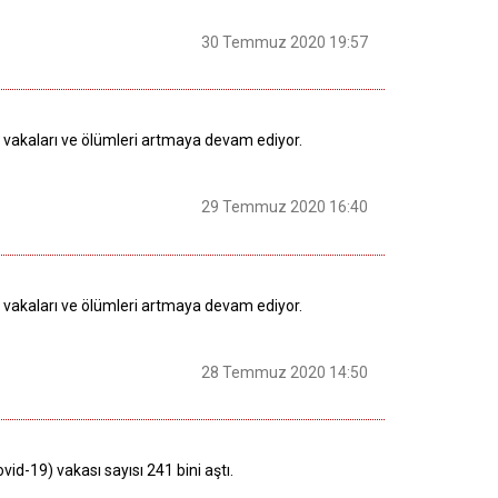
30 Temmuz 2020 19:57
) vakaları ve ölümleri artmaya devam ediyor.
29 Temmuz 2020 16:40
) vakaları ve ölümleri artmaya devam ediyor.
28 Temmuz 2020 14:50
id-19) vakası sayısı 241 bini aştı.