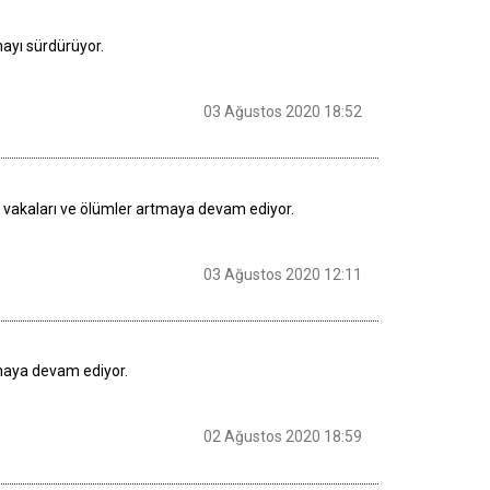
mayı sürdürüyor.
03 Ağustos 2020 18:52
) vakaları ve ölümler artmaya devam ediyor.
03 Ağustos 2020 12:11
lmaya devam ediyor.
02 Ağustos 2020 18:59