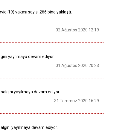
id-19) vakası sayısı 266 bine yaklaştı.
02 Ağustos 2020 12:19
lgını yayılmaya devam ediyor.
01 Ağustos 2020 20:23
) salgını yayılmaya devam ediyor.
31 Temmuz 2020 16:29
salgını yayılmaya devam ediyor.