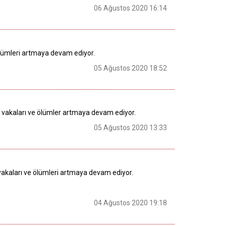
06 Ağustos 2020 16:14
ölümleri artmaya devam ediyor.
05 Ağustos 2020 18:52
) vakaları ve ölümler artmaya devam ediyor.
05 Ağustos 2020 13:33
vakaları ve ölümleri artmaya devam ediyor.
04 Ağustos 2020 19:18