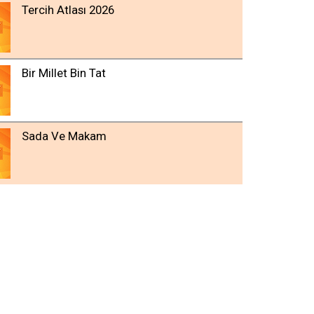
Tercih Atlası 2026
Bir Millet Bin Tat
Sada Ve Makam