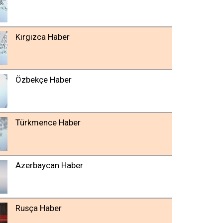
Kırgızca Haber
Özbekçe Haber
Türkmence Haber
Azerbaycan Haber
Rusça Haber