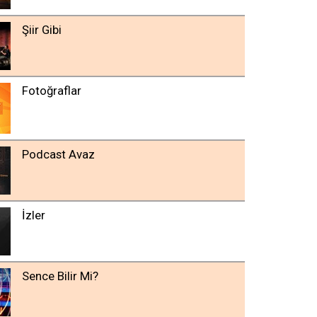
Şiir Gibi
Fotoğraflar
Podcast Avaz
İzler
Sence Bilir Mi?