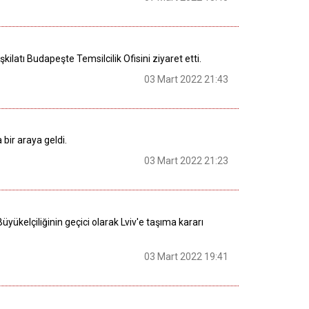
atı Budapeşte Temsilcilik Ofisini ziyaret etti.
03 Mart 2022 21:43
bir araya geldi.
03 Mart 2022 21:23
yükelçiliğinin geçici olarak Lviv'e taşıma kararı
03 Mart 2022 19:41