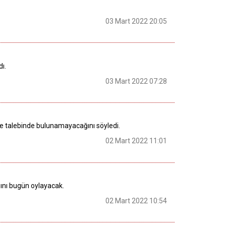
03 Mart 2022 20:05
ı.
03 Mart 2022 07:28
talebinde bulunamayacağını söyledi.
02 Mart 2022 11:01
ısını bugün oylayacak.
02 Mart 2022 10:54