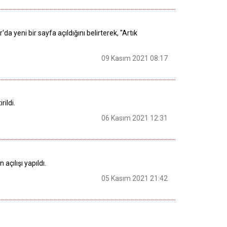
yeni bir sayfa açıldığını belirterek, "Artık
09 Kasım 2021 08:17
ildi.
06 Kasım 2021 12:31
açılışı yapıldı.
05 Kasım 2021 21:42