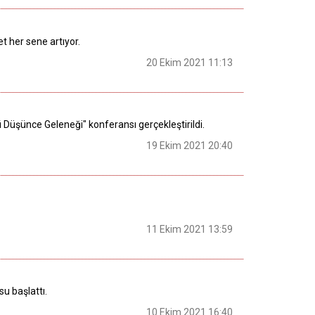
t her sene artıyor.
20 Ekim 2021 11:13
 Düşünce Geleneği" konferansı gerçekleştirildi.
19 Ekim 2021 20:40
11 Ekim 2021 13:59
su başlattı.
10 Ekim 2021 16:40