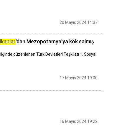
20 Mayıs 2024 14:37
lkanlar
'dan Mezopotamya'ya kök salmış
iğinde düzenlenen Türk Devletleri Teşkilatı 1. Sosyal
17 Mayıs 2024 19:00
16 Mayıs 2024 19:22