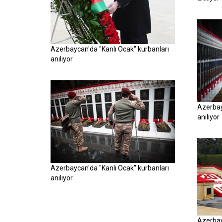
Azerbaycan'da "Kanlı Ocak" kurbanları
anılıyor
Azerbay
anılıyor
Azerbaycan'da "Kanlı Ocak" kurbanları
anılıyor
Azerbay