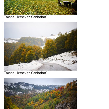
"Bosna-Hersek'te Sonbahar"
"Bosna-Hersek'te Sonbahar"