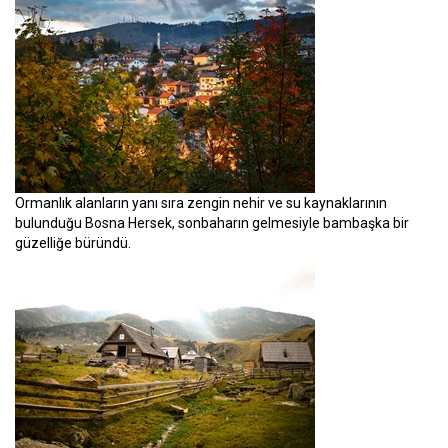
Ormanlık alanların yanı sıra zengin nehir ve su kaynaklarının
bulunduğu Bosna Hersek, sonbaharın gelmesiyle bambaşka bir
güzelliğe büründü.