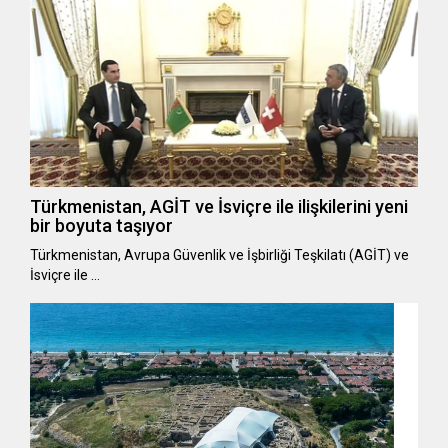
Türkmenistan, AGİT ve İsviçre ile ilişkilerini yeni
bir boyuta taşıyor
Türkmenistan, Avrupa Güvenlik ve İşbirliği Teşkilatı (AGİT) ve
İsviçre ile …