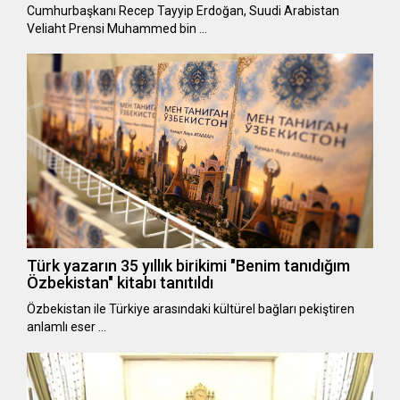
Cumhurbaşkanı Recep Tayyip Erdoğan, Suudi Arabistan
Veliaht Prensi Muhammed bin …
Türk yazarın 35 yıllık birikimi "Benim tanıdığım
Özbekistan" kitabı tanıtıldı
Özbekistan ile Türkiye arasındaki kültürel bağları pekiştiren
anlamlı eser …