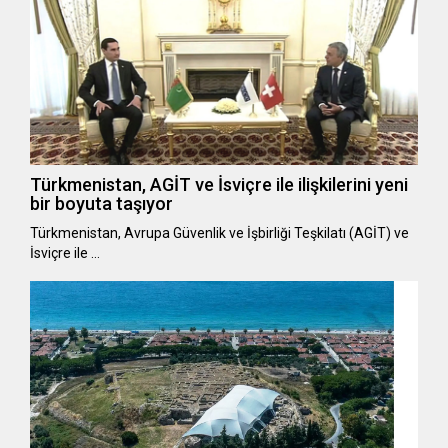
Türkmenistan, AGİT ve İsviçre ile ilişkilerini yeni
bir boyuta taşıyor
Türkmenistan, Avrupa Güvenlik ve İşbirliği Teşkilatı (AGİT) ve
İsviçre ile …