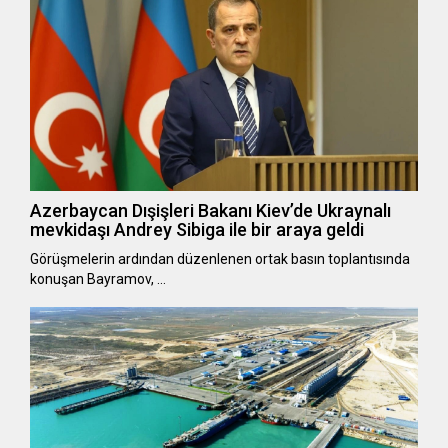
Azerbaycan Dışişleri Bakanı Kiev’de Ukraynalı
mevkidaşı Andrey Sibiga ile bir araya geldi
Görüşmelerin ardından düzenlenen ortak basın toplantısında
konuşan Bayramov, …