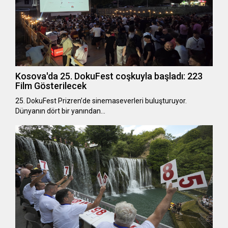
Kosova'da 25. DokuFest coşkuyla başladı: 223
Film Gösterilecek
25. DokuFest Prizren’de sinemaseverleri buluşturuyor.
Dünyanın dört bir yanından…