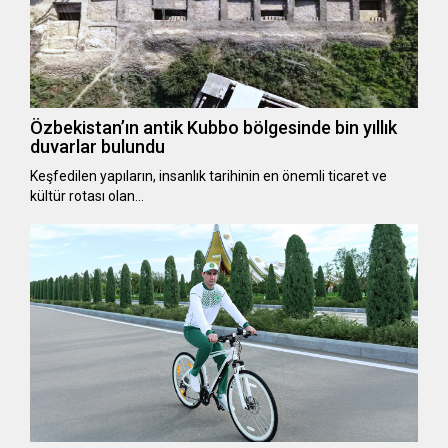
Özbekistan’ın antik Kubbo bölgesinde bin yıllık
duvarlar bulundu
Keşfedilen yapıların, insanlık tarihinin en önemli ticaret ve
kültür rotası olan…