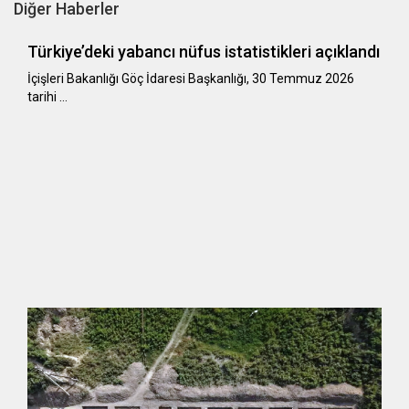
Diğer Haberler
Türkiye’deki yabancı nüfus istatistikleri açıklandı
​​​​​​​İçişleri Bakanlığı Göç İdaresi Başkanlığı, 30 Temmuz 2026
tarihi …