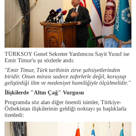
TÜRKSOY Genel Sekreter Yardımcısı Sayit Yusuf ise
Emir Timur'u şu sözlerle andı:
"Emir Timur, Türk tarihinin zirve şahsiyetlerinden
biridir. Onun mirası sadece zaferlerle değil, koruyup
geliştirdiği ilim ve medeniyet hamiliğiyle ölçülmelidir."
İlişkilerde "Altın Çağ" Vurgusu
Programda söz alan diğer önemli isimler, Türkiye-
Özbekistan ilişkilerinin geldiği noktayı şu başlıklarla
özetledi: