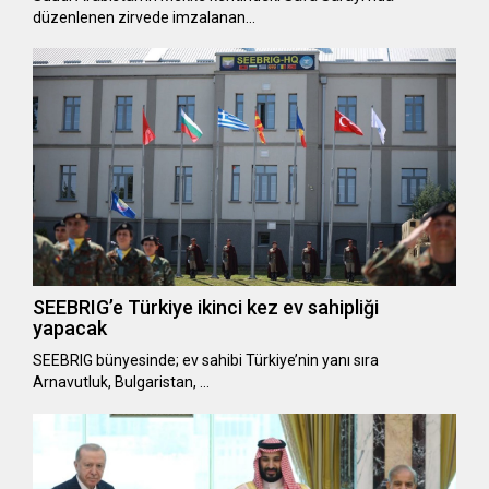
düzenlenen zirvede imzalanan…
SEEBRIG’e Türkiye ikinci kez ev sahipliği
yapacak
SEEBRIG bünyesinde; ev sahibi Türkiye’nin yanı sıra
Arnavutluk, Bulgaristan, …