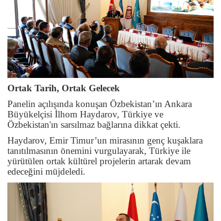
Ortak Tarih, Ortak Gelecek
Panelin açılışında konuşan Özbekistan’ın Ankara
Büyükelçisi İlhom Haydarov, Türkiye ve
Özbekistan'ın sarsılmaz bağlarına dikkat çekti.
Haydarov, Emir Timur’un mirasının genç kuşaklara
tanıtılmasının önemini vurgulayarak, Türkiye ile
yürütülen ortak kültürel projelerin artarak devam
edeceğini müjdeledi.