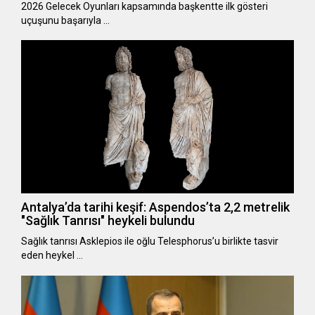
2026 Gelecek Oyunları kapsamında başkentte ilk gösteri
uçuşunu başarıyla …
Antalya’da tarihi keşif: Aspendos’ta 2,2 metrelik
"Sağlık Tanrısı" heykeli bulundu
Sağlık tanrısı Asklepios ile oğlu Telesphorus’u birlikte tasvir
eden heykel …