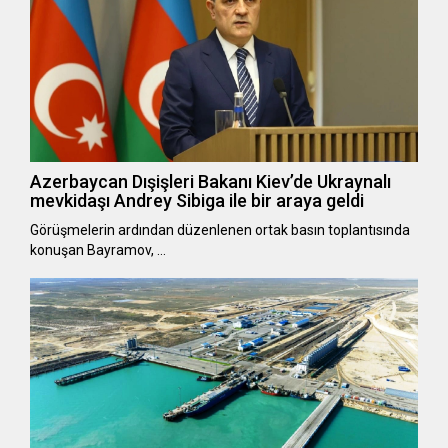
Azerbaycan Dışişleri Bakanı Kiev’de Ukraynalı
mevkidaşı Andrey Sibiga ile bir araya geldi
Görüşmelerin ardından düzenlenen ortak basın toplantısında
konuşan Bayramov, …