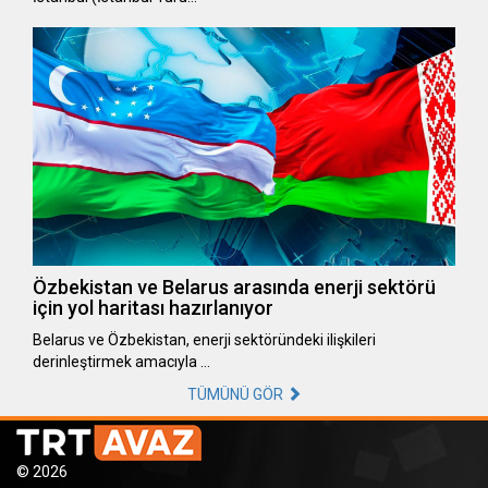
Özbekistan ve Belarus arasında enerji sektörü
için yol haritası hazırlanıyor
Belarus ve Özbekistan, enerji sektöründeki ilişkileri
derinleştirmek amacıyla …
TÜMÜNÜ GÖR
© 2026