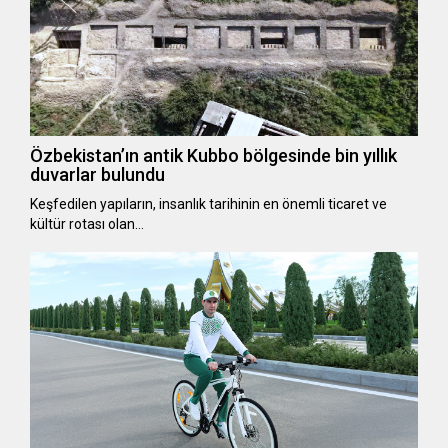
Özbekistan’ın antik Kubbo bölgesinde bin yıllık
duvarlar bulundu
Keşfedilen yapıların, insanlık tarihinin en önemli ticaret ve
kültür rotası olan…