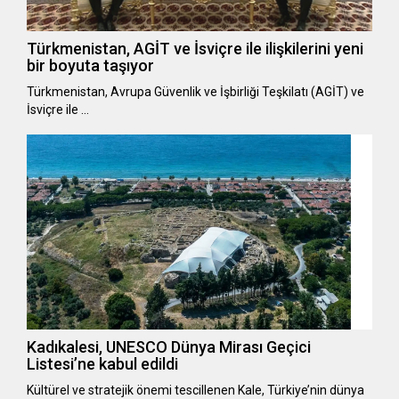
Türkmenistan, AGİT ve İsviçre ile ilişkilerini yeni
bir boyuta taşıyor
Türkmenistan, Avrupa Güvenlik ve İşbirliği Teşkilatı (AGİT) ve
İsviçre ile …
Kadıkalesi, UNESCO Dünya Mirası Geçici
Listesi’ne kabul edildi
Kültürel ve stratejik önemi tescillenen Kale, Türkiye’nin dünya