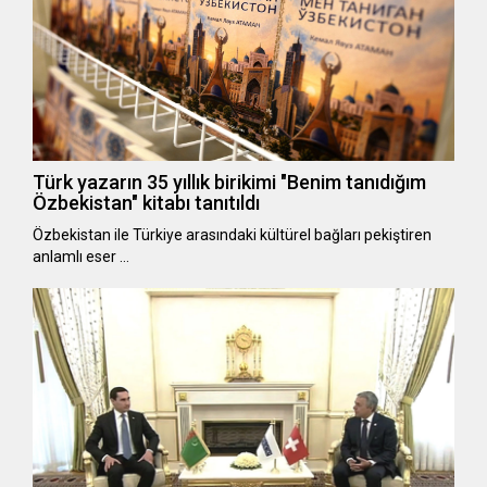
Türk yazarın 35 yıllık birikimi "Benim tanıdığım
Özbekistan" kitabı tanıtıldı
Özbekistan ile Türkiye arasındaki kültürel bağları pekiştiren
anlamlı eser …