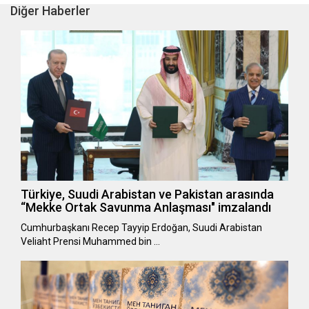
Diğer Haberler
Türkiye, Suudi Arabistan ve Pakistan arasında
“Mekke Ortak Savunma Anlaşması" imzalandı
Cumhurbaşkanı Recep Tayyip Erdoğan, Suudi Arabistan
Veliaht Prensi Muhammed bin …