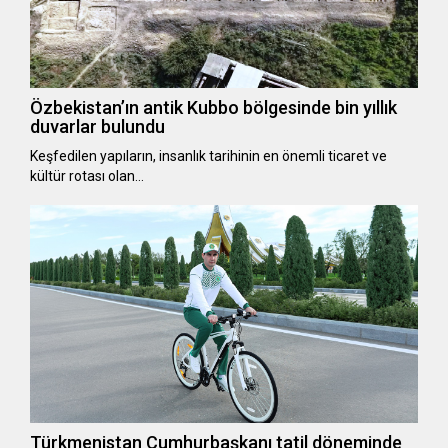
Özbekistan’ın antik Kubbo bölgesinde bin yıllık
duvarlar bulundu
Keşfedilen yapıların, insanlık tarihinin en önemli ticaret ve
kültür rotası olan…
Türkmenistan Cumhurbaşkanı tatil döneminde