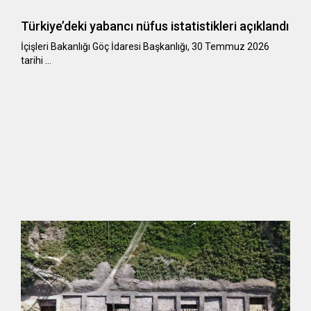
Türkiye’deki yabancı nüfus istatistikleri açıklandı
​​​​​​​İçişleri Bakanlığı Göç İdaresi Başkanlığı, 30 Temmuz 2026
tarihi …