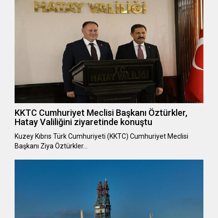
KKTC Cumhuriyet Meclisi Başkanı Öztürkler,
Hatay Valiliğini ziyaretinde konuştu
Kuzey Kıbrıs Türk Cumhuriyeti (KKTC) Cumhuriyet Meclisi
Başkanı Ziya Öztürkler…