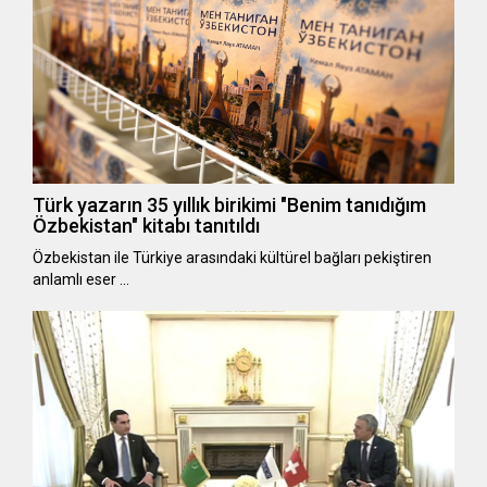
Türk yazarın 35 yıllık birikimi "Benim tanıdığım
Özbekistan" kitabı tanıtıldı
Özbekistan ile Türkiye arasındaki kültürel bağları pekiştiren
anlamlı eser …