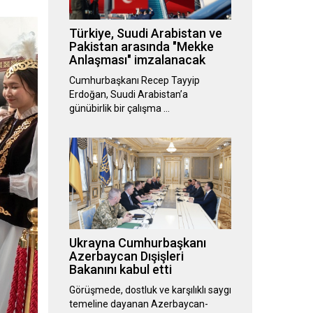
Türkiye, Suudi Arabistan ve
Pakistan arasında "Mekke
Anlaşması" imzalanacak
Cumhurbaşkanı Recep Tayyip
Erdoğan, Suudi Arabistan’a
günübirlik bir çalışma …
Ukrayna Cumhurbaşkanı
Azerbaycan Dışişleri
Bakanını kabul etti
Görüşmede, dostluk ve karşılıklı saygı
temeline dayanan Azerbaycan-