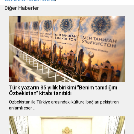
Diğer Haberler
Türk yazarın 35 yıllık birikimi "Benim tanıdığım
Özbekistan" kitabı tanıtıldı
Özbekistan ile Türkiye arasındaki kültürel bağları pekiştiren
anlamlı eser …