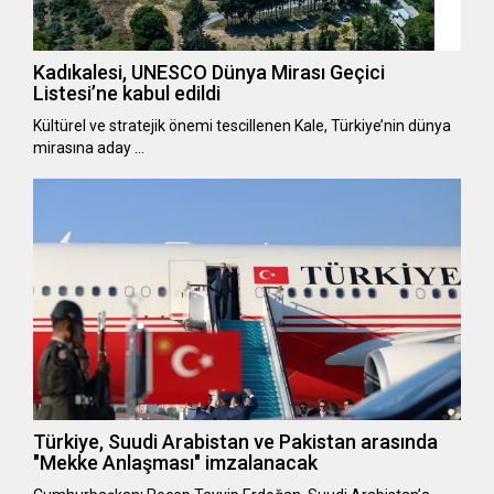
Kadıkalesi, UNESCO Dünya Mirası Geçici
Listesi’ne kabul edildi
Kültürel ve stratejik önemi tescillenen Kale, Türkiye’nin dünya
mirasına aday …
Türkiye, Suudi Arabistan ve Pakistan arasında
"Mekke Anlaşması" imzalanacak