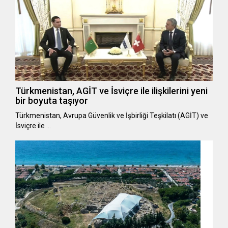
Türkmenistan, AGİT ve İsviçre ile ilişkilerini yeni
bir boyuta taşıyor
Türkmenistan, Avrupa Güvenlik ve İşbirliği Teşkilatı (AGİT) ve
İsviçre ile …