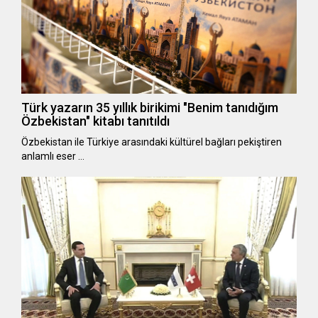
Türk yazarın 35 yıllık birikimi "Benim tanıdığım
Özbekistan" kitabı tanıtıldı
Özbekistan ile Türkiye arasındaki kültürel bağları pekiştiren
anlamlı eser …