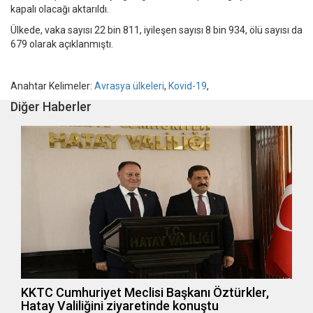
kapalı olacağı aktarıldı.
Ülkede, vaka sayısı 22 bin 811, iyileşen sayısı 8 bin 934, ölü sayısı da
679 olarak açıklanmıştı.
Anahtar Kelimeler:
Avrasya ülkeleri
,
Kovid-19
,
Diğer Haberler
KKTC Cumhuriyet Meclisi Başkanı Öztürkler,
Hatay Valiliğini ziyaretinde konuştu