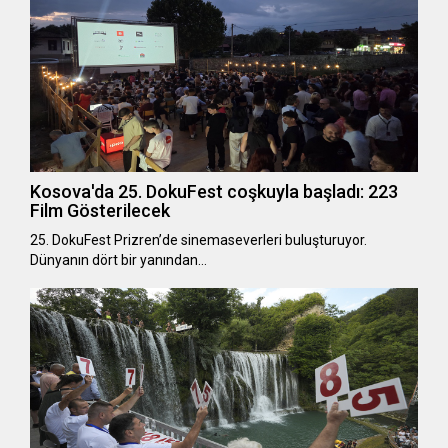
Kosova'da 25. DokuFest coşkuyla başladı: 223
Film Gösterilecek
25. DokuFest Prizren’de sinemaseverleri buluşturuyor.
Dünyanın dört bir yanından…