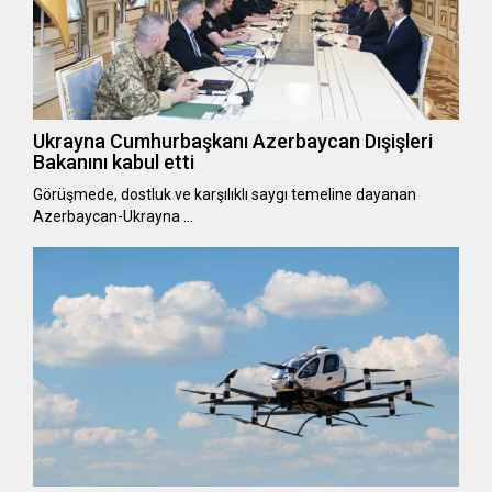
Ukrayna Cumhurbaşkanı Azerbaycan Dışişleri
Bakanını kabul etti
Görüşmede, dostluk ve karşılıklı saygı temeline dayanan
Azerbaycan-Ukrayna …