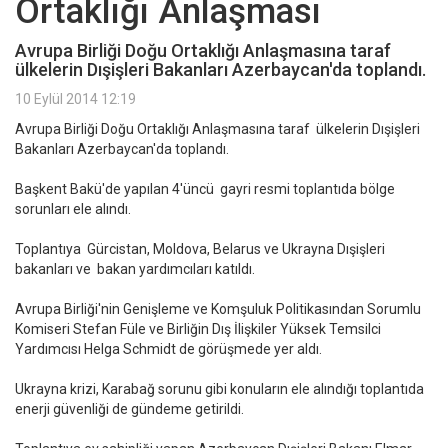
Ortaklığı Anlaşması
Avrupa Birliği Doğu Ortaklığı Anlaşmasına taraf
ülkelerin Dışişleri Bakanları Azerbaycan'da toplandı.
10 Eylül 2014 12:19
Avrupa Birliği Doğu Ortaklığı Anlaşmasına taraf ülkelerin Dışişleri
Bakanları Azerbaycan'da toplandı.
Başkent Bakü'de yapılan 4'üncü gayri resmi toplantıda bölge
sorunları ele alındı.
Toplantıya Gürcistan, Moldova, Belarus ve Ukrayna Dışişleri
bakanları ve bakan yardımcıları katıldı.
Avrupa Birliği'nin Genişleme ve Komşuluk Politikasından Sorumlu
Komiseri Stefan Füle ve Birliğin Dış İlişkiler Yüksek Temsilci
Yardımcısı Helga Schmidt de görüşmede yer aldı.
Ukrayna krizi, Karabağ sorunu gibi konuların ele alındığı toplantıda
enerji güvenliği de gündeme getirildi.