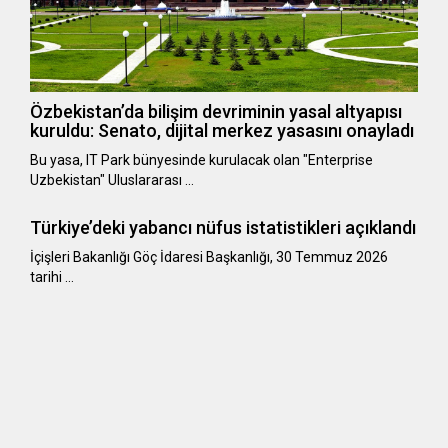
Özbekistan’da bilişim devriminin yasal altyapısı
kuruldu: Senato, dijital merkez yasasını onayladı
Bu yasa, IT Park bünyesinde kurulacak olan "Enterprise
Uzbekistan" Uluslararası …
Türkiye’deki yabancı nüfus istatistikleri açıklandı
​​​​​​​İçişleri Bakanlığı Göç İdaresi Başkanlığı, 30 Temmuz 2026
tarihi …