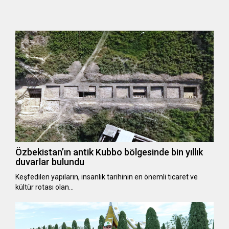
Özbekistan’ın antik Kubbo bölgesinde bin yıllık
duvarlar bulundu
Keşfedilen yapıların, insanlık tarihinin en önemli ticaret ve
kültür rotası olan…