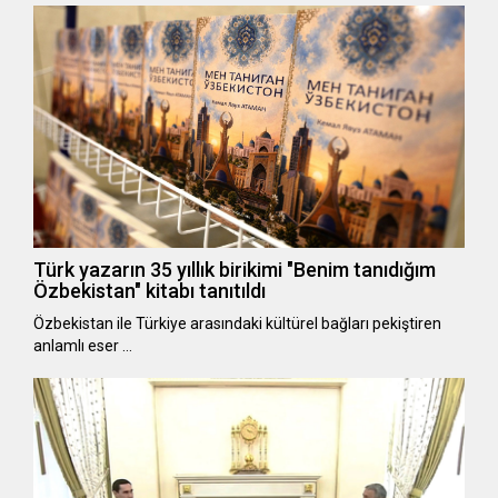
Türk yazarın 35 yıllık birikimi "Benim tanıdığım
Özbekistan" kitabı tanıtıldı
Özbekistan ile Türkiye arasındaki kültürel bağları pekiştiren
anlamlı eser …