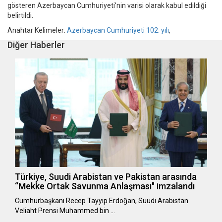
gösteren Azerbaycan Cumhuriyeti'nin varisi olarak kabul edildiği
belirtildi.
Anahtar Kelimeler:
Azerbaycan Cumhuriyeti 102. yılı
,
Diğer Haberler
Türkiye, Suudi Arabistan ve Pakistan arasında
“Mekke Ortak Savunma Anlaşması" imzalandı
Cumhurbaşkanı Recep Tayyip Erdoğan, Suudi Arabistan
Veliaht Prensi Muhammed bin …