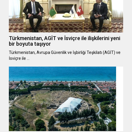
Türkmenistan, AGİT ve İsviçre ile ilişkilerini yeni
bir boyuta taşıyor
Türkmenistan, Avrupa Güvenlik ve İşbirliği Teşkilatı (AGİT) ve
İsviçre ile …