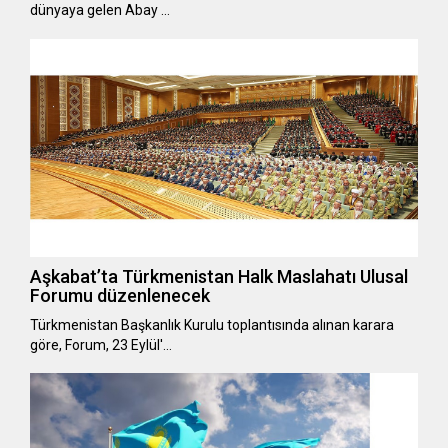
dünyaya gelen Abay …
Aşkabat’ta Türkmenistan Halk Maslahatı Ulusal
Forumu düzenlenecek
Türkmenistan Başkanlık Kurulu toplantısında alınan karara
göre, Forum, 23 Eylül'…