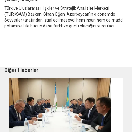
Türkiye Uluslararası İlişkiler ve Stratejik Analizler Merkezi
(TÜRKSAM) Başkanı Sinan Oğan, Azerbaycan'ın o dönemde
Sovyetler tarafından işgal edilmeseydi hem insan hem de maddi
potansiyeli ile bugün daha farklı ve güçlü olacağını vurguladı.
Diğer Haberler