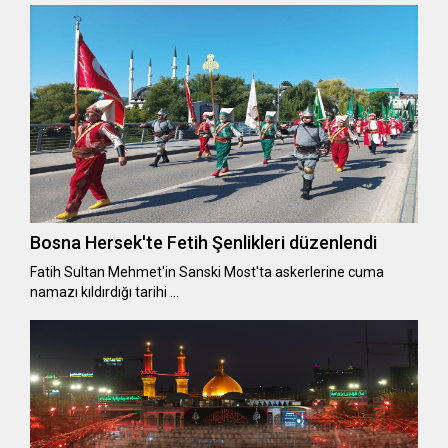
Bosna Hersek'te Fetih Şenlikleri düzenlendi
Fatih Sultan Mehmet'in Sanski Most'ta askerlerine cuma
namazı kıldırdığı tarihi …