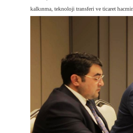
kalkınma, teknoloji transferi ve ticaret hacmi