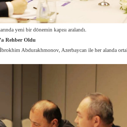
arında yeni bir dönemin kapısı aralandı.
’a Rehber Oldu
İbrokhim Abdurakhmonov, Azerbaycan ile her alanda orta