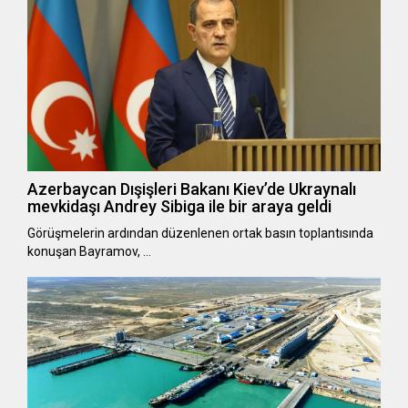
Azerbaycan Dışişleri Bakanı Kiev’de Ukraynalı
mevkidaşı Andrey Sibiga ile bir araya geldi
Görüşmelerin ardından düzenlenen ortak basın toplantısında
konuşan Bayramov, …