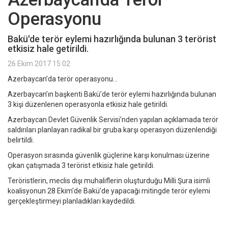
Operasyonu
Bakü'de terör eylemi hazırlığında bulunan 3 terörist
etkisiz hale getirildi.
26 Ekim 2017 15:02
Azerbaycan’da terör operasyonu...
Azerbaycan’ın başkenti Bakü’de terör eylemi hazırlığında bulunan
3 kişi düzenlenen operasyonla etkisiz hale getirildi.
Azerbaycan Devlet Güvenlik Servisi’nden yapılan açıklamada terör
saldırıları planlayan radikal bir gruba karşı operasyon düzenlendiği
belirtildi.
Operasyon sırasında güvenlik güçlerine karşı konulması üzerine
çıkan çatışmada 3 terörist etkisiz hale getirildi.
Teröristlerin, meclis dışı muhaliflerin oluşturduğu Milli Şura isimli
koalisyonun 28 Ekim'de Bakü’de yapacağı mitingde terör eylemi
gerçekleştirmeyi planladıkları kaydedildi.