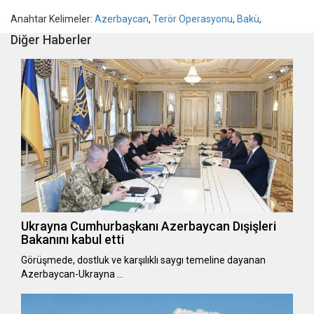
Anahtar Kelimeler:
Azerbaycan
,
Terör Operasyonu
,
Bakü
,
Diğer Haberler
Ukrayna Cumhurbaşkanı Azerbaycan Dışişleri
Bakanını kabul etti
Görüşmede, dostluk ve karşılıklı saygı temeline dayanan
Azerbaycan-Ukrayna …