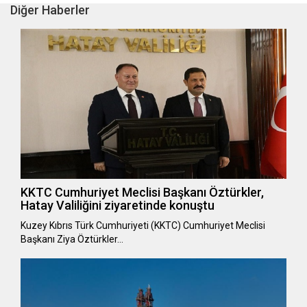
Diğer Haberler
KKTC Cumhuriyet Meclisi Başkanı Öztürkler,
Hatay Valiliğini ziyaretinde konuştu
Kuzey Kıbrıs Türk Cumhuriyeti (KKTC) Cumhuriyet Meclisi
Başkanı Ziya Öztürkler…