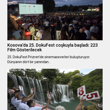
Kosova'da 25. DokuFest coşkuyla başladı: 223
Film Gösterilecek
25. DokuFest Prizren’de sinemaseverleri buluşturuyor.
Dünyanın dört bir yanından…