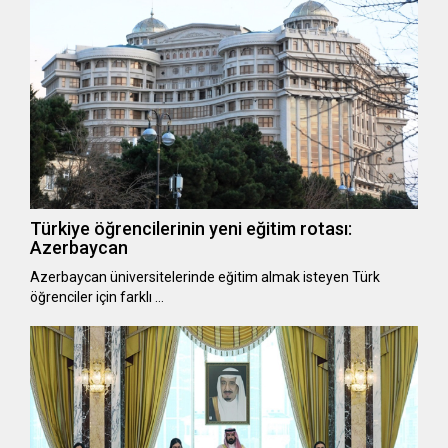
Türkiye öğrencilerinin yeni eğitim rotası:
Azerbaycan
Azerbaycan üniversitelerinde eğitim almak isteyen Türk
öğrenciler için farklı …