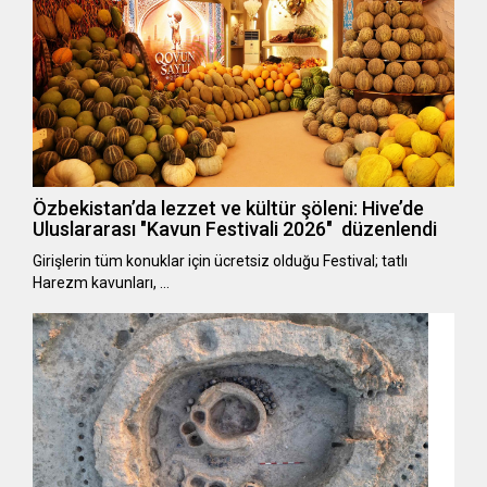
Özbekistan’da lezzet ve kültür şöleni: Hive’de
Uluslararası "Kavun Festivali 2026" düzenlendi
Girişlerin tüm konuklar için ücretsiz olduğu Festival; tatlı
Harezm kavunları, …