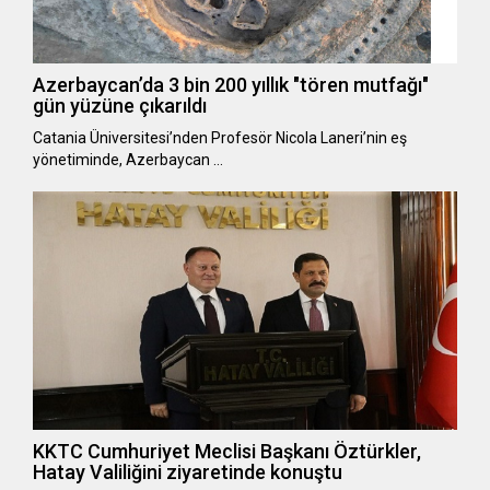
Azerbaycan’da 3 bin 200 yıllık "tören mutfağı"
gün yüzüne çıkarıldı
Catania Üniversitesi’nden Profesör Nicola Laneri’nin eş
yönetiminde, Azerbaycan …
KKTC Cumhuriyet Meclisi Başkanı Öztürkler,
Hatay Valiliğini ziyaretinde konuştu