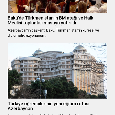
Bakü'de Türkmenistan'ın BM atağı ve Halk
Meclisi toplantısı masaya yatırıldı
Azerbaycan'ın başkenti Bakü, Türkmenistan'ın küresel ve
diplomatik vizyonunun …
Türkiye öğrencilerinin yeni eğitim rotası:
Azerbaycan