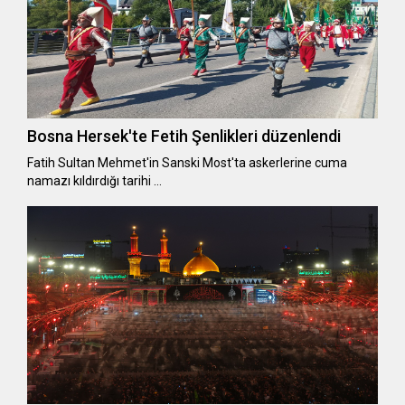
Bosna Hersek'te Fetih Şenlikleri düzenlendi
Fatih Sultan Mehmet'in Sanski Most'ta askerlerine cuma
namazı kıldırdığı tarihi …