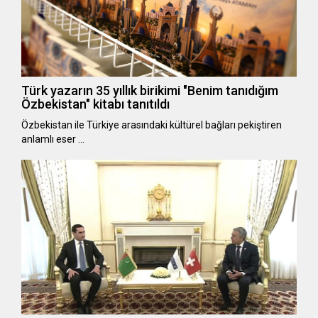
Türk yazarın 35 yıllık birikimi "Benim tanıdığım
Özbekistan" kitabı tanıtıldı
Özbekistan ile Türkiye arasındaki kültürel bağları pekiştiren
anlamlı eser …