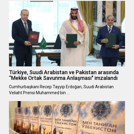
Türkiye, Suudi Arabistan ve Pakistan arasında
“Mekke Ortak Savunma Anlaşması" imzalandı
Cumhurbaşkanı Recep Tayyip Erdoğan, Suudi Arabistan
Veliaht Prensi Muhammed bin …