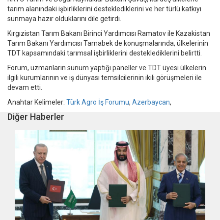
tarım alanındaki işbirliklerini desteklediklerini ve her türlü katkıyı
sunmaya hazır olduklarını dile getirdi.
Kırgızistan Tarım Bakanı Birinci Yardımcısı Ramatov ile Kazakistan
Tarım Bakanı Yardımcısı Tamabek de konuşmalarında, ülkelerinin
TDT kapsamındaki tarımsal işbirliklerini desteklediklerini belirtti.
Forum, uzmanların sunum yaptığı paneller ve TDT üyesi ülkelerin
ilgili kurumlarının ve iş dünyası temsilcilerinin ikili görüşmeleri ile
devam etti.
Anahtar Kelimeler:
Türk Agro İş Forumu
,
Azerbaycan
,
Diğer Haberler