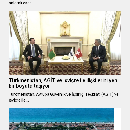
anlamlı eser …
Türkmenistan, AGİT ve İsviçre ile ilişkilerini yeni
bir boyuta taşıyor
Türkmenistan, Avrupa Güvenlik ve İşbirliği Teşkilatı (AGİT) ve
İsviçre ile …