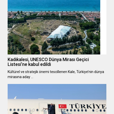
Kadıkalesi, UNESCO Dünya Mirası Geçici
Listesi’ne kabul edildi
Kültürel ve stratejik önemi tescillenen Kale, Türkiye’nin dünya
mirasına aday …