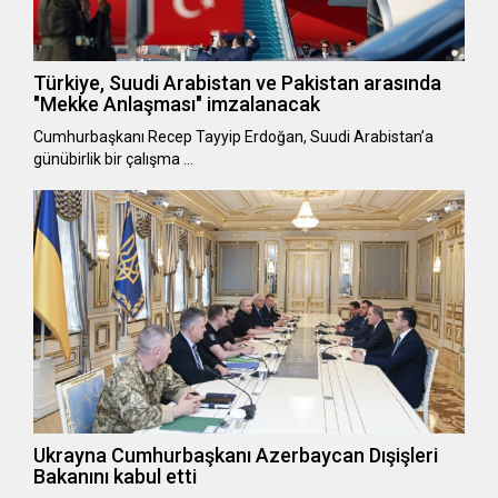
Türkiye, Suudi Arabistan ve Pakistan arasında
"Mekke Anlaşması" imzalanacak
Cumhurbaşkanı Recep Tayyip Erdoğan, Suudi Arabistan’a
günübirlik bir çalışma …
Ukrayna Cumhurbaşkanı Azerbaycan Dışişleri
Bakanını kabul etti