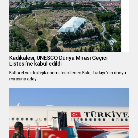
Kadıkalesi, UNESCO Dünya Mirası Geçici
Listesi’ne kabul edildi
Kültürel ve stratejik önemi tescillenen Kale, Türkiye’nin dünya
mirasına aday …